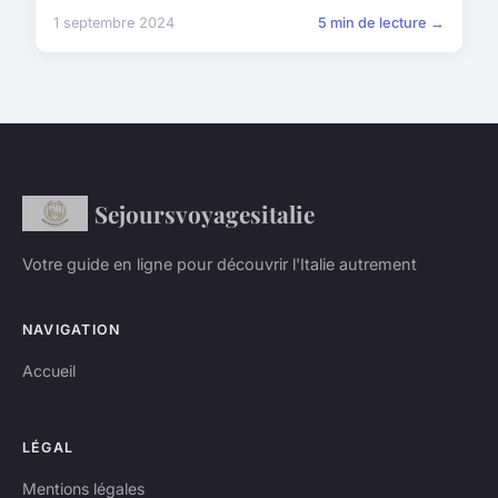
1 septembre 2024
5 min de lecture →
Sejoursvoyagesitalie
Votre guide en ligne pour découvrir l'Italie autrement
NAVIGATION
Accueil
LÉGAL
Mentions légales