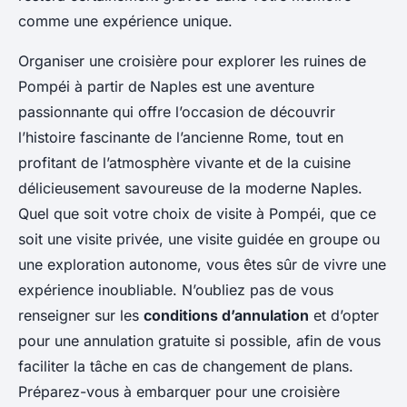
comme une expérience unique.
Organiser une croisière pour explorer les ruines de
Pompéi à partir de Naples est une aventure
passionnante qui offre l’occasion de découvrir
l’histoire fascinante de l’ancienne Rome, tout en
profitant de l’atmosphère vivante et de la cuisine
délicieusement savoureuse de la moderne Naples.
Quel que soit votre choix de visite à Pompéi, que ce
soit une visite privée, une visite guidée en groupe ou
une exploration autonome, vous êtes sûr de vivre une
expérience inoubliable. N’oubliez pas de vous
renseigner sur les
conditions d’annulation
et d’opter
pour une annulation gratuite si possible, afin de vous
faciliter la tâche en cas de changement de plans.
Préparez-vous à embarquer pour une croisière