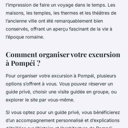
l’impression de faire un voyage dans le temps. Les
maisons, les temples, les thermes et les théâtres de
l’ancienne ville ont été remarquablement bien
conservés, offrant un aperçu fascinant de la vie à
l’époque romaine.
Comment organiser votre excursion
à Pompéi ?
Pour organiser votre excursion à Pompéi, plusieurs
options s’offrent à vous. Vous pouvez réserver un
guide privé, choisir une visite guidée en groupe, ou
explorer le site par vous-même.
Si vous optez pour un guide privé, vous bénéficierez
d’un accompagnement personnalisé et d’explications