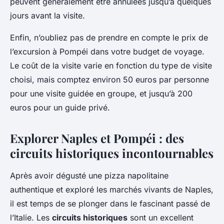
peuvent généralement être annulées jusqu’à quelques
jours avant la visite.
Enfin, n’oubliez pas de prendre en compte le prix de
l’excursion à Pompéi dans votre budget de voyage.
Le coût de la visite varie en fonction du type de visite
choisi, mais comptez environ 50 euros par personne
pour une visite guidée en groupe, et jusqu’à 200
euros pour un guide privé.
Explorer Naples et Pompéi : des
circuits historiques incontournables
Après avoir dégusté une pizza napolitaine
authentique et exploré les marchés vivants de Naples,
il est temps de se plonger dans le fascinant passé de
l’Italie. Les
circuits historiques
sont un excellent