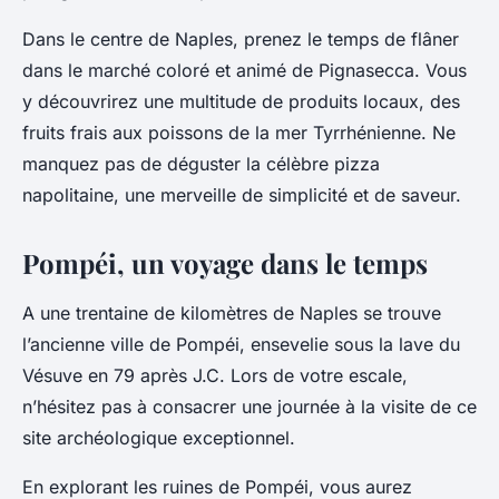
Dans le centre de Naples, prenez le temps de flâner
dans le marché coloré et animé de Pignasecca. Vous
y découvrirez une multitude de produits locaux, des
fruits frais aux poissons de la mer Tyrrhénienne. Ne
manquez pas de déguster la célèbre pizza
napolitaine, une merveille de simplicité et de saveur.
Pompéi, un voyage dans le temps
A une trentaine de kilomètres de Naples se trouve
l’ancienne ville de Pompéi, ensevelie sous la lave du
Vésuve en 79 après J.C. Lors de votre escale,
n’hésitez pas à consacrer une journée à la visite de ce
site archéologique exceptionnel.
En explorant les ruines de Pompéi, vous aurez