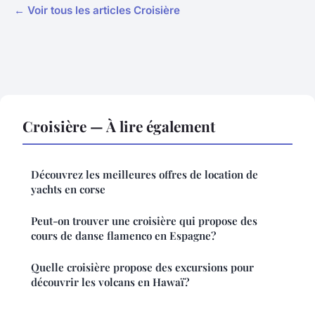
← Voir tous les articles Croisière
Croisière — À lire également
Découvrez les meilleures offres de location de
yachts en corse
Peut-on trouver une croisière qui propose des
cours de danse flamenco en Espagne?
Quelle croisière propose des excursions pour
découvrir les volcans en Hawaï?