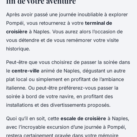
fin de votre aventure
Après avoir passé une journée inoubliable à explorer
Pompéi, vous retournerez à votre
terminal de
croisière
à Naples. Vous aurez alors l’occasion de
vous détendre et de vous remémorer votre visite
historique.
Peut-être que vous choisirez de passer la soirée dans
le
centre-ville
animé de Naples, dégustant un autre
plat local ou simplement en profitant de l’ambiance
italienne. Ou peut-être préférerez-vous passer la
soirée à bord de votre navire, en profitant des
installations et des divertissements proposés.
Quoi qu’il en soit, cette
escale de croisière
à Naples,
avec l’incroyable excursion d’une journée à Pompéi,
restera certainement gravée dans votre mémoire