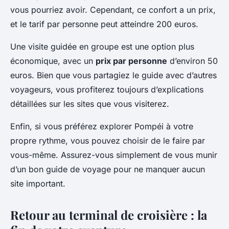
vous pourriez avoir. Cependant, ce confort a un prix,
et le tarif par personne peut atteindre 200 euros.
Une visite guidée en groupe est une option plus
économique, avec un
prix par personne
d’environ 50
euros. Bien que vous partagiez le guide avec d’autres
voyageurs, vous profiterez toujours d’explications
détaillées sur les sites que vous visiterez.
Enfin, si vous préférez explorer Pompéi à votre
propre rythme, vous pouvez choisir de le faire par
vous-même. Assurez-vous simplement de vous munir
d’un bon guide de voyage pour ne manquer aucun
site important.
Retour au terminal de croisière : la