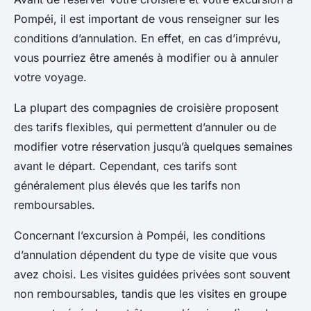
Pompéi, il est important de vous renseigner sur les
conditions d’annulation. En effet, en cas d’imprévu,
vous pourriez être amenés à modifier ou à annuler
votre voyage.
La plupart des compagnies de croisière proposent
des tarifs flexibles, qui permettent d’annuler ou de
modifier votre réservation jusqu’à quelques semaines
avant le départ. Cependant, ces tarifs sont
généralement plus élevés que les tarifs non
remboursables.
Concernant l’excursion à Pompéi, les conditions
d’annulation dépendent du type de visite que vous
avez choisi. Les visites guidées privées sont souvent
non remboursables, tandis que les visites en groupe