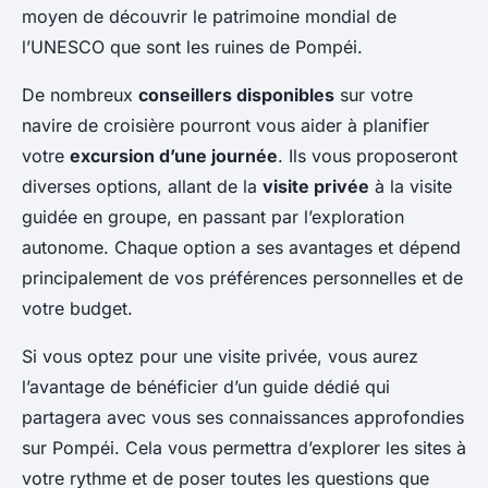
moyen de découvrir le patrimoine mondial de
l’UNESCO que sont les ruines de Pompéi.
De nombreux
conseillers disponibles
sur votre
navire de croisière pourront vous aider à planifier
votre
excursion d’une journée
. Ils vous proposeront
diverses options, allant de la
visite privée
à la visite
guidée en groupe, en passant par l’exploration
autonome. Chaque option a ses avantages et dépend
principalement de vos préférences personnelles et de
votre budget.
Si vous optez pour une visite privée, vous aurez
l’avantage de bénéficier d’un guide dédié qui
partagera avec vous ses connaissances approfondies
sur Pompéi. Cela vous permettra d’explorer les sites à
votre rythme et de poser toutes les questions que