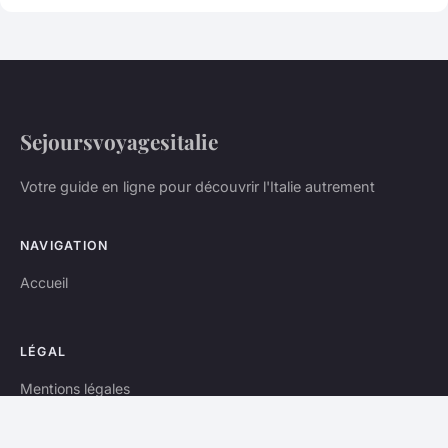
Sejoursvoyagesitalie
Votre guide en ligne pour découvrir l'Italie autrement
NAVIGATION
Accueil
LÉGAL
Mentions légales
Contact