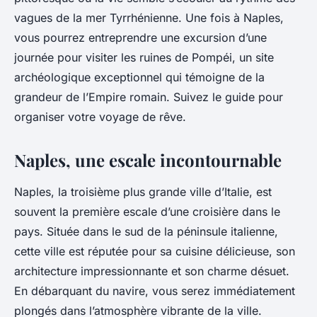
vagues de la mer Tyrrhénienne. Une fois à Naples,
vous pourrez entreprendre une excursion d’une
journée pour visiter les ruines de Pompéi, un site
archéologique exceptionnel qui témoigne de la
grandeur de l’Empire romain. Suivez le guide pour
organiser votre voyage de rêve.
Naples, une escale incontournable
Naples, la troisième plus grande ville d’Italie, est
souvent la première escale d’une croisière dans le
pays. Située dans le sud de la péninsule italienne,
cette ville est réputée pour sa cuisine délicieuse, son
architecture impressionnante et son charme désuet.
En débarquant du navire, vous serez immédiatement
plongés dans l’atmosphère vibrante de la ville.