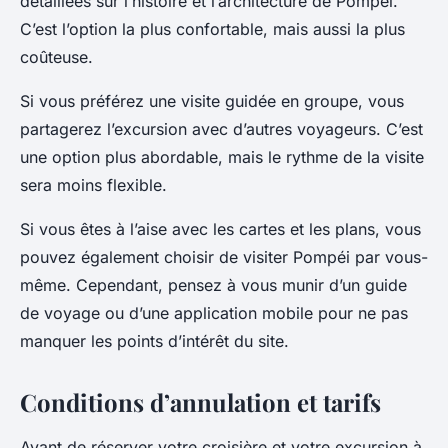
détaillées sur l’histoire et l’architecture de Pompéi.
C’est l’option la plus confortable, mais aussi la plus
coûteuse.
Si vous préférez une visite guidée en groupe, vous
partagerez l’excursion avec d’autres voyageurs. C’est
une option plus abordable, mais le rythme de la visite
sera moins flexible.
Si vous êtes à l’aise avec les cartes et les plans, vous
pouvez également choisir de visiter Pompéi par vous-
même. Cependant, pensez à vous munir d’un guide
de voyage ou d’une application mobile pour ne pas
manquer les points d’intérêt du site.
Conditions d’annulation et tarifs
Avant de réserver votre croisière et votre excursion à