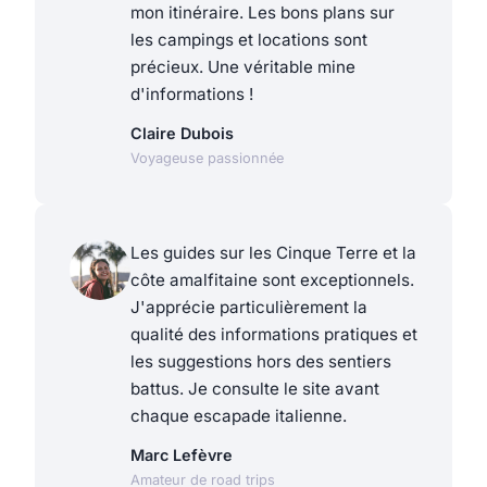
mon itinéraire. Les bons plans sur
les campings et locations sont
précieux. Une véritable mine
d'informations !
Claire Dubois
Voyageuse passionnée
Les guides sur les Cinque Terre et la
côte amalfitaine sont exceptionnels.
J'apprécie particulièrement la
qualité des informations pratiques et
les suggestions hors des sentiers
battus. Je consulte le site avant
chaque escapade italienne.
Marc Lefèvre
Amateur de road trips