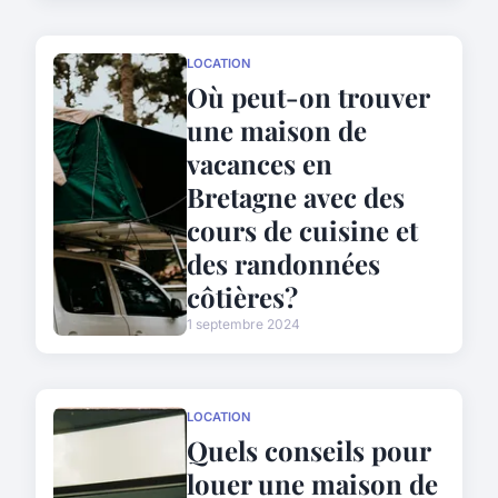
LOCATION
Où peut-on trouver
une maison de
vacances en
Bretagne avec des
cours de cuisine et
des randonnées
côtières?
1 septembre 2024
LOCATION
Quels conseils pour
louer une maison de