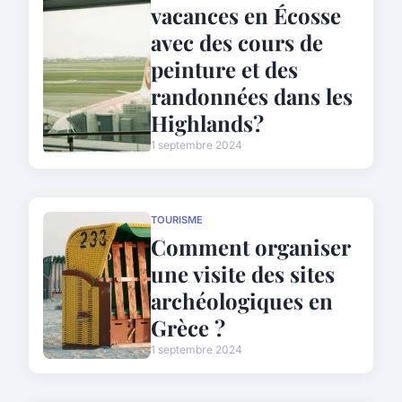
vacances en Écosse
avec des cours de
peinture et des
randonnées dans les
Highlands?
1 septembre 2024
TOURISME
Comment organiser
une visite des sites
archéologiques en
Grèce ?
1 septembre 2024