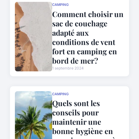
CAMPING
Comment choisir un
sac de couchage
adapté aux
conditions de vent
fort en camping en
bord de mer?
1 septembre 2024
CAMPING
Quels sont les
conseils pour
maintenir une
bonne hygiène en