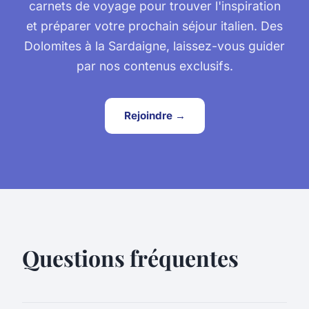
carnets de voyage pour trouver l'inspiration
et préparer votre prochain séjour italien. Des
Dolomites à la Sardaigne, laissez-vous guider
par nos contenus exclusifs.
Rejoindre →
Questions fréquentes