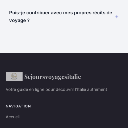
Puis-je contribuer avec mes propres récits de
voyage ?
Sejoursvoyagesitalie
Votre guide en ligne pour découvrir l'Italie autrement
NAVIGATION
Accueil