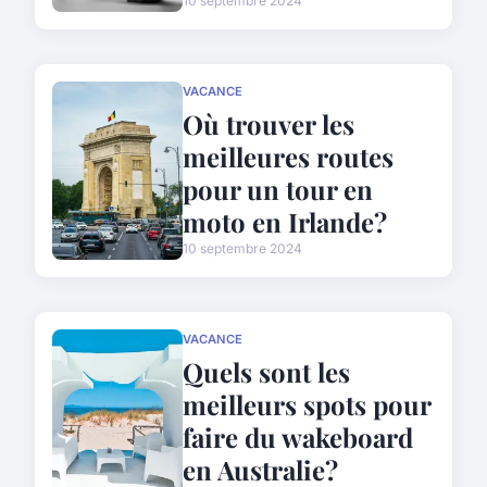
10 septembre 2024
VACANCE
Où trouver les
meilleures routes
pour un tour en
moto en Irlande?
10 septembre 2024
VACANCE
Quels sont les
meilleurs spots pour
faire du wakeboard
en Australie?