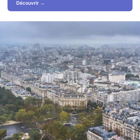
Découvrir →