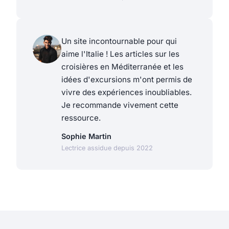
Un site incontournable pour qui
aime l'Italie ! Les articles sur les
croisières en Méditerranée et les
idées d'excursions m'ont permis de
vivre des expériences inoubliables.
Je recommande vivement cette
ressource.
Sophie Martin
Lectrice assidue depuis 2022