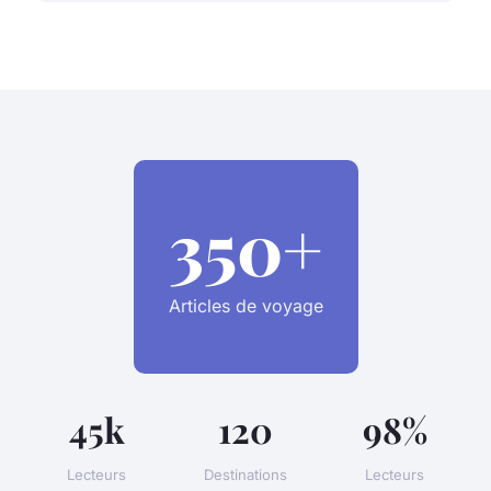
350+
Articles de voyage
45k
120
98%
Lecteurs
Destinations
Lecteurs