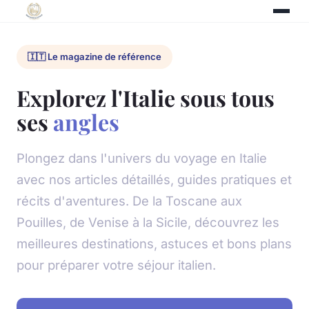
🇮🇹 Le magazine de référence
Explorez l'Italie sous tous
ses
angles
Plongez dans l'univers du voyage en Italie
avec nos articles détaillés, guides pratiques et
récits d'aventures. De la Toscane aux
Pouilles, de Venise à la Sicile, découvrez les
meilleures destinations, astuces et bons plans
pour préparer votre séjour italien.